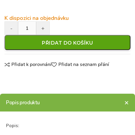
K dispozici na objednávku
PŘIDAT DO KOŠÍKU
Přidat k porovnání
Přidat na seznam přání
Popis produktu
Popis: