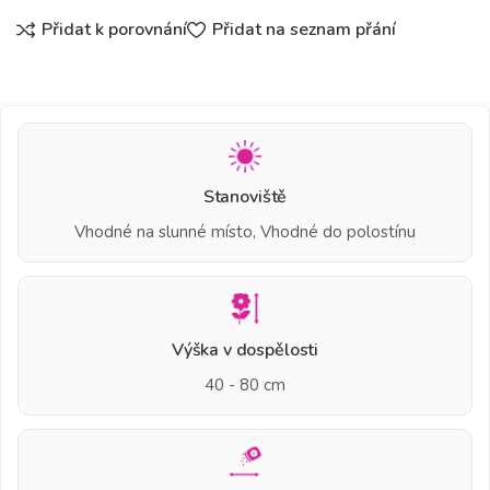
Přidat k porovnání
Přidat na seznam přání
Stanoviště
Vhodné na slunné místo, Vhodné do polostínu
Výška v dospělosti
40 - 80 cm