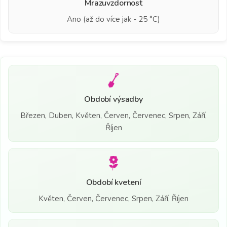
Mrazuvzdornost
Ano (až do více jak - 25 °C)
Období výsadby
Březen, Duben, Květen, Červen, Červenec, Srpen, Září,
Říjen
Období kvetení
Květen, Červen, Červenec, Srpen, Září, Říjen