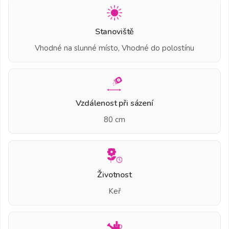
Stanoviště
Vhodné na slunné místo, Vhodné do polostínu
Vzdálenost při sázení
80 cm
Životnost
Keř