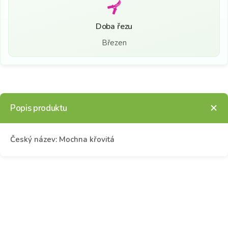
Doba řezu
Březen
Popis produktu
Český název: Mochna křovitá