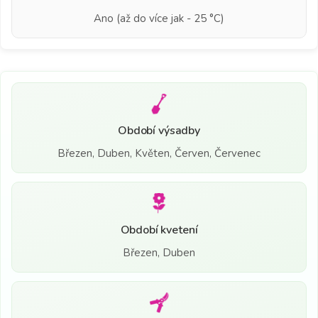
Ano (až do více jak - 25 °C)
Období výsadby
Březen, Duben, Květen, Červen, Červenec
Období kvetení
Březen, Duben