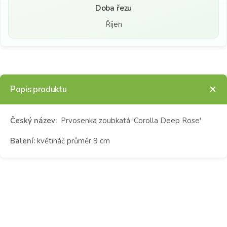
Doba řezu
Říjen
Popis produktu
Český název:
Prvosenka zoubkatá 'Corolla Deep Rose'
Balení:
květináč průměr 9 cm