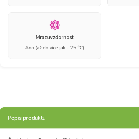
Mrazuvzdornost
Ano (až do více jak - 25 °C)
Popis produktu