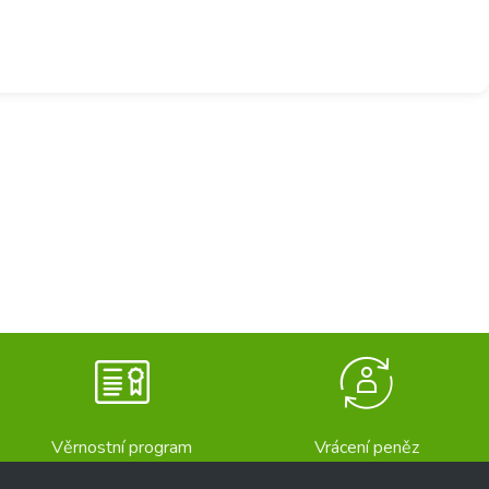
Věrnostní program
Vrácení peněz