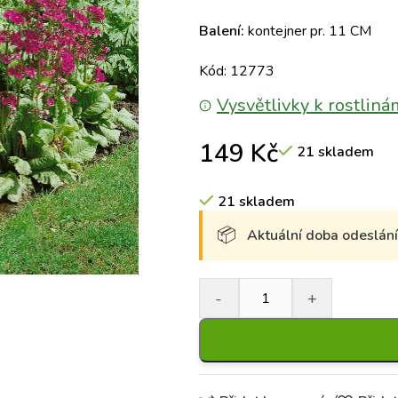
Balení:
kontejner pr. 11 CM
Kód: 12773
Vysvětlivky k rostliná
149
Kč
21 skladem
21 skladem
Aktuální doba odeslání 