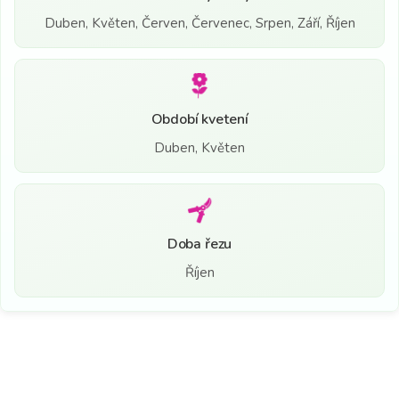
Duben, Květen, Červen, Červenec, Srpen, Září, Říjen
Období kvetení
Duben, Květen
Doba řezu
Říjen