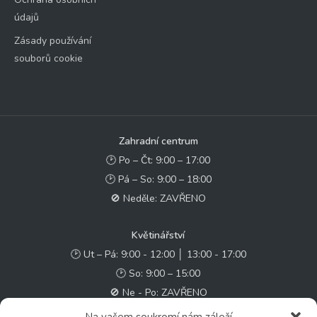
údajů
Zásady používání
souborů cookie
Zahradní centrum
🕑 Po – Čt: 9:00 – 17:00
🕑 Pá – So: 9:00 – 18:00
🚫 Neděle: ZAVŘENO
Květinářství
🕑 Ut – Pá: 9:00 - 12:00 │ 13:00 - 17:00
🕑 So: 9:00 – 15:00
🚫 Ne - Po: ZAVŘENO