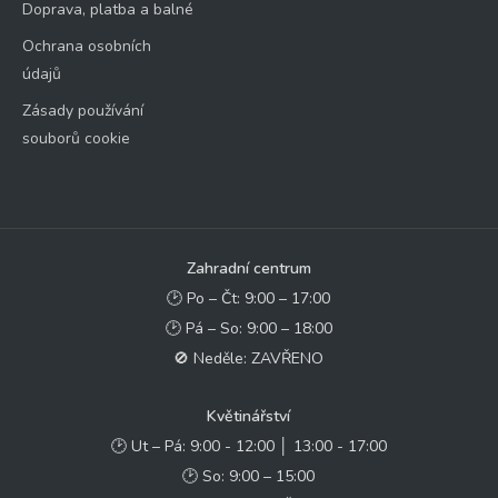
Doprava, platba a balné
Ochrana osobních
údajů
Zásady používání
souborů cookie
Zahradní centrum
🕑 Po – Čt: 9:00 – 17:00
🕑 Pá – So: 9:00 – 18:00
🚫 Neděle: ZAVŘENO
Květinářství
🕑 Ut – Pá: 9:00 - 12:00 │ 13:00 - 17:00
🕑 So: 9:00 – 15:00