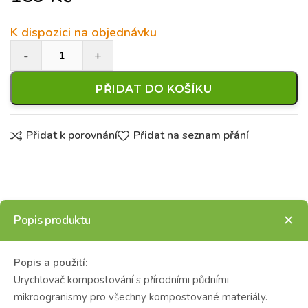
K dispozici na objednávku
PŘIDAT DO KOŠÍKU
Přidat k porovnání
Přidat na seznam přání
Popis produktu
Popis a použití:
Urychlovač kompostování s přírodními půdními
mikroogranismy pro všechny kompostované materiály.