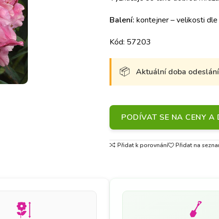
Balení:
kontejner – velikosti dle
Kód: 57203
Aktuální doba odeslání 
PODÍVAT SE NA CENY 
Přidat k porovnání
Přidat na sezna