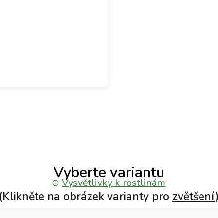
Vyberte variantu
Vysvětlivky k rostlinám
(Klikněte na obrázek varianty pro
zvětšení