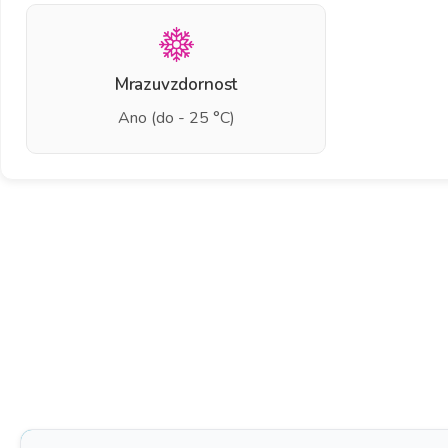
Mrazuvzdornost
Ano (do - 25 °C)