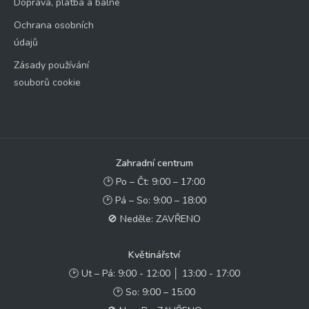
Doprava, platba a balné
Ochrana osobních
údajů
Zásady používání
souborů cookie
Zahradní centrum
🕑 Po – Čt: 9:00 – 17:00
🕑 Pá – So: 9:00 – 18:00
🚫 Neděle: ZAVŘENO
Květinářství
🕑 Ut – Pá: 9:00 - 12:00 │ 13:00 - 17:00
🕑 So: 9:00 – 15:00