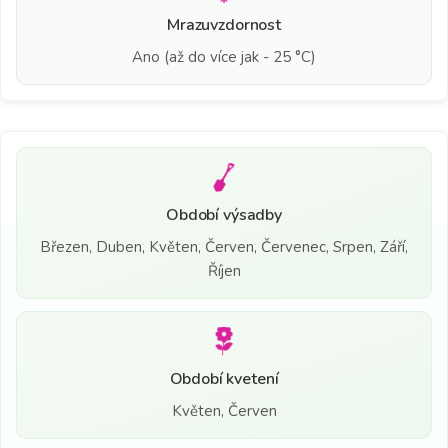
Mrazuvzdornost
Ano (až do více jak - 25 °C)
Období výsadby
Březen, Duben, Květen, Červen, Červenec, Srpen, Září,
Říjen
Období kvetení
Květen, Červen