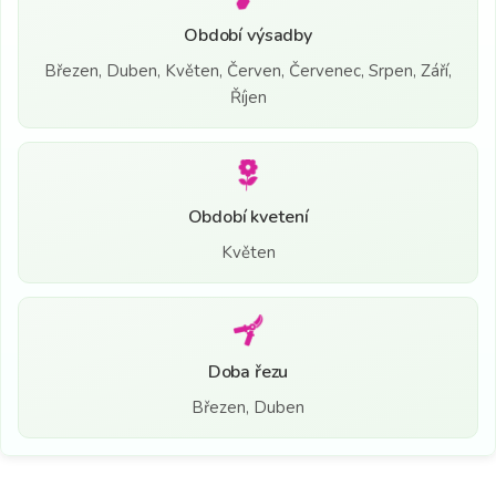
Období výsadby
Březen, Duben, Květen, Červen, Červenec, Srpen, Září,
Říjen
Období kvetení
Květen
Doba řezu
Březen, Duben