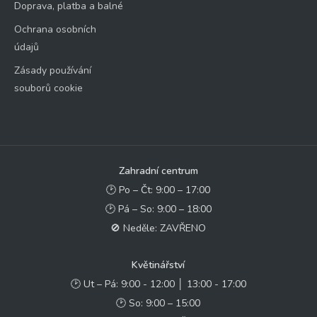
Doprava, platba a balné
Ochrana osobních
údajů
Zásady používání
souborů cookie
Zahradní centrum
🕑 Po – Čt: 9:00 – 17:00
🕑 Pá – So: 9:00 – 18:00
🚫 Neděle: ZAVŘENO
Květinářství
🕑 Ut – Pá: 9:00 - 12:00 │ 13:00 - 17:00
🕑 So: 9:00 – 15:00