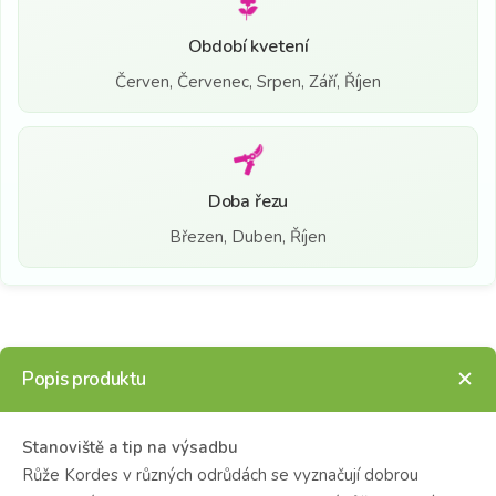
Období kvetení
Červen, Červenec, Srpen, Září, Říjen
Doba řezu
Březen, Duben, Říjen
Popis produktu
Stanoviště a tip na výsadbu
Růže Kordes v různých odrůdách se vyznačují dobrou