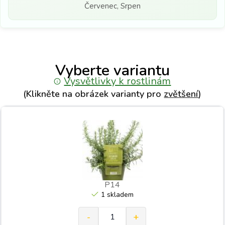
Červenec, Srpen
Vyberte variantu
Vysvětlivky k rostlinám
(Klikněte na obrázek varianty pro
zvětšení
)
P14
1 skladem