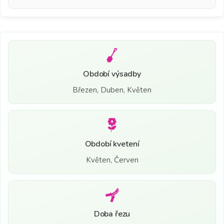
Období výsadby
Březen, Duben, Květen
Období kvetení
Květen, Červen
Doba řezu