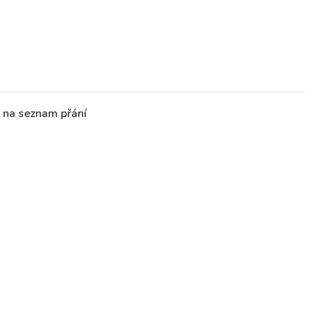
t na seznam přání