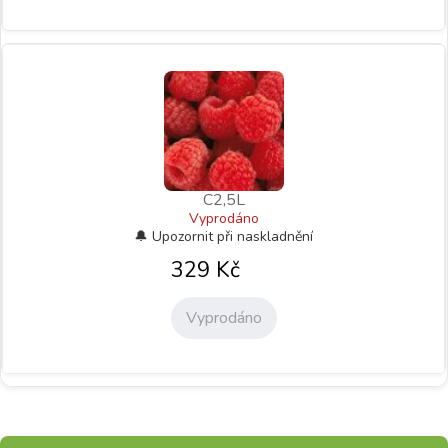
C2,5L
Vyprodáno
329
Kč
Vyprodáno