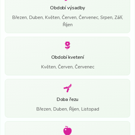
Období výsadby
Březen, Duben, Květen, Červen, Červenec, Srpen, Září,
Říjen
Období kvetení
Květen, Červen, Červenec
Doba řezu
Březen, Duben, Říjen, Listopad