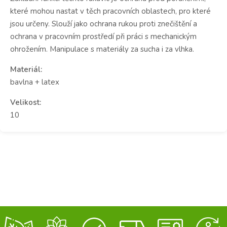
které mohou nastat v těch pracovních oblastech, pro které
jsou určeny. Slouží jako ochrana rukou proti znečištění a
ochrana v pracovním prostředí při práci s mechanickým
ohrožením. Manipulace s materiály za sucha i za vlhka.
Materiál:
bavlna + latex
Velikost:
10