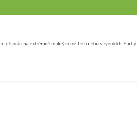
 při práci na extrémně mokrých místech nebo v rybnících. Suchý 