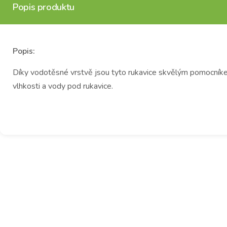
Popis produktu
Popis:
Díky vodotěsné vrstvě jsou tyto rukavice skvělým pomocníkem
vlhkosti a vody pod rukavice.