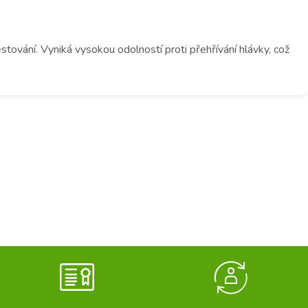
tování. Vyniká vysokou odolností proti přehřívání hlávky, což