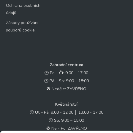
Ochrana osobních
údajů
Zásady používání
souborů cookie
Zahradní centrum
🕑 Po – Čt: 9:00 – 17:00
🕑 Pá – So: 9:00 – 18:00
🚫 Neděle: ZAVŘENO
Květinářství
🕑 Ut – Pá: 9:00 - 12:00 │ 13:00 - 17:00
🕑 So: 9:00 – 15:00
🚫 Ne - Po: ZAVŘENO