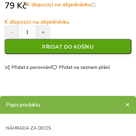
79
Kč
K dispozici na objednávku
K dispozici na objednávku
PŘIDAT DO KOŠÍKU
Přidat k porovnání
Přidat na seznam přání
Popis produktu
NÁHRADA ZA DECIS