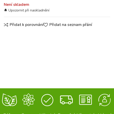
Není skladem
Přidat k porovnání
Přidat na seznam přání