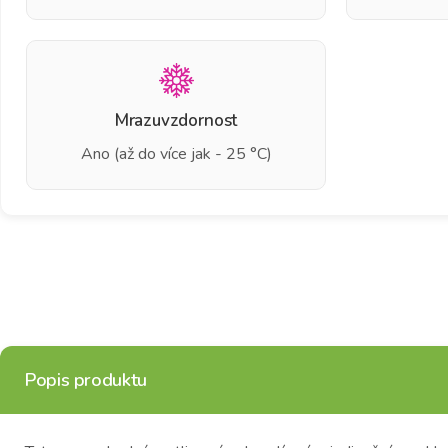
Mrazuvzdornost
Ano (až do více jak - 25 °C)
Popis produktu