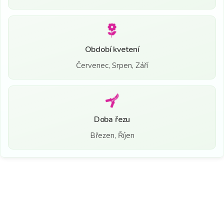
Období kvetení
Červenec, Srpen, Září
Doba řezu
Březen, Říjen