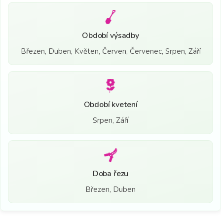
Období výsadby
Březen, Duben, Květen, Červen, Červenec, Srpen, Září
Období kvetení
Srpen, Září
Doba řezu
Březen, Duben