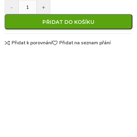
PŘIDAT DO KOŠÍKU
Přidat k porovnání
Přidat na seznam přání