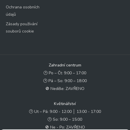
Ochrana osobních
údajů
Zásady používání
souborů cookie
Zahradní centrum
🕑 Po – Čt: 9:00 – 17:00
🕑 Pá – So: 9:00 – 18:00
🚫 Neděle: ZAVŘENO
Květinářství
🕑 Ut – Pá: 9:00 - 12:00 │ 13:00 - 17:00
🕑 So: 9:00 – 15:00
🚫 Ne - Po: ZAVŘENO