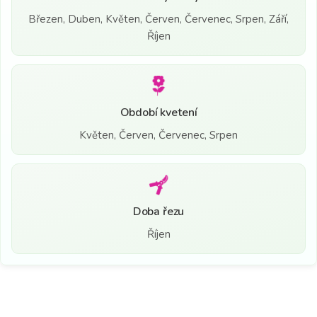
Březen, Duben, Květen, Červen, Červenec, Srpen, Září,
Říjen
Období kvetení
Květen, Červen, Červenec, Srpen
Doba řezu
Říjen