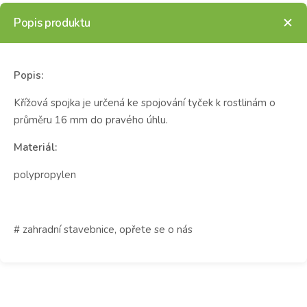
Popis produktu
Popis:
Křížová spojka je určená ke spojování tyček k rostlinám o
průměru 16 mm do pravého úhlu.
Materiál:
polypropylen
# zahradní stavebnice, opřete se o nás