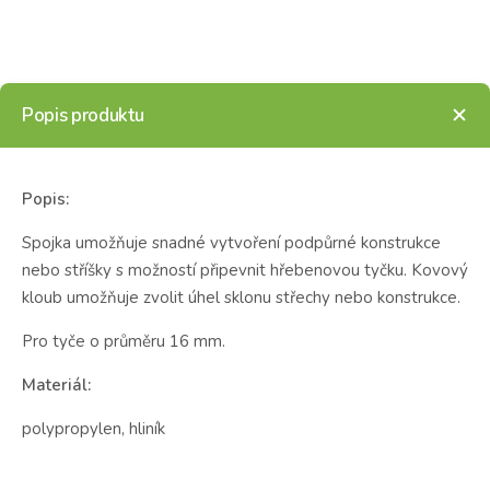
Popis produktu
Popis:
Spojka umožňuje snadné vytvoření podpůrné konstrukce
nebo stříšky s možností připevnit hřebenovou tyčku. Kovový
kloub umožňuje zvolit úhel sklonu střechy nebo konstrukce.
Pro tyče o průměru 16 mm.
Materiál:
polypropylen, hliník