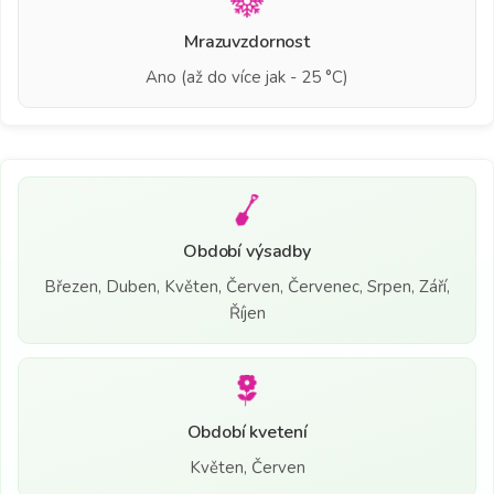
Mrazuvzdornost
Ano (až do více jak - 25 °C)
Období výsadby
Březen, Duben, Květen, Červen, Červenec, Srpen, Září,
Říjen
Období kvetení
Květen, Červen