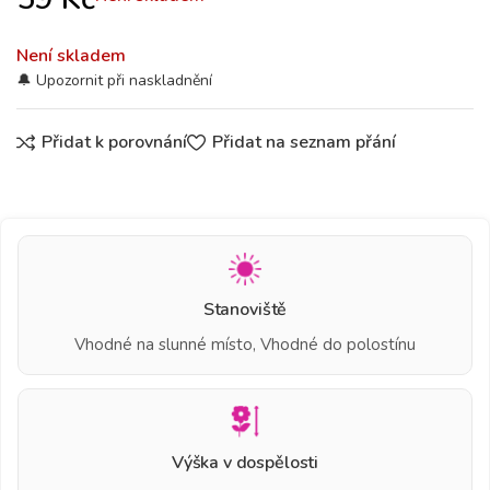
Není skladem
Přidat k porovnání
Přidat na seznam přání
Stanoviště
Vhodné na slunné místo, Vhodné do polostínu
Výška v dospělosti