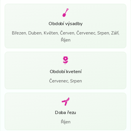
Období výsadby
Březen, Duben, Květen, Červen, Červenec, Srpen, Září,
Říjen
Období kvetení
Červenec, Srpen
Doba řezu
Říjen