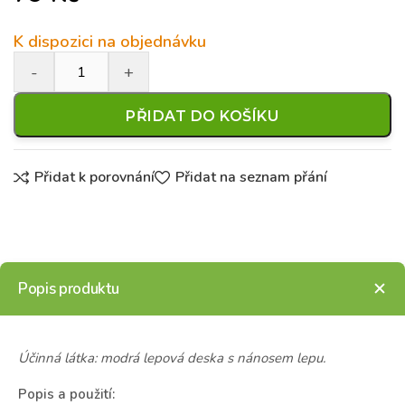
K dispozici na objednávku
PŘIDAT DO KOŠÍKU
Přidat k porovnání
Přidat na seznam přání
Popis produktu
Účinná látka: modrá lepová deska s nánosem lepu.
Popis a použití: