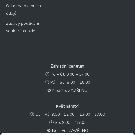
Ochrana osobních
údajů
Zásady používání
souborů cookie
Zahradní centrum
🕑 Po – Čt: 9:00 – 17:00
🕑 Pá – So: 9:00 – 18:00
🚫 Neděle: ZAVŘENO
Květinářství
🕑 Ut – Pá: 9:00 - 12:00 │ 13:00 - 17:00
🕑 So: 9:00 – 15:00
🚫 Ne - Po: ZAVŘENO