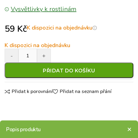
Vysvětlivky k rostlinám
59
Kč
K dispozici na objednávku
K dispozici na objednávku
PŘIDAT DO KOŠÍKU
Přidat k porovnání
Přidat na seznam přání
Popis produktu