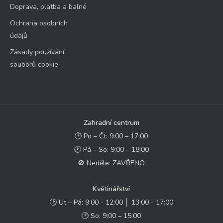
Doprava, platba a balné
Ochrana osobních
údajů
Zásady používání
souborů cookie
Zahradní centrum
🕑 Po – Čt: 9:00 – 17:00
🕑 Pá – So: 9:00 – 18:00
🚫 Neděle: ZAVŘENO
Květinářství
🕑 Ut – Pá: 9:00 - 12:00 │ 13:00 - 17:00
🕑 So: 9:00 – 15:00