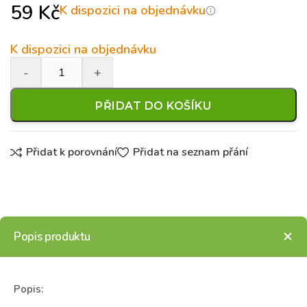
59
Kč
K dispozici na objednávku
K dispozici na objednávku
PŘIDAT DO KOŠÍKU
Přidat k porovnání
Přidat na seznam přání
Popis produktu
Popis: