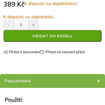
389
Kč
K dispozici na objednávku
K dispozici na objednávku
PŘIDAT DO KOŠÍKU
Přidat k porovnání
Přidat na seznam přání
Popis produktu
Použití: