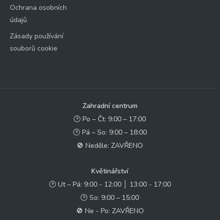
Ochrana osobních
údajů
Zásady používání
souborů cookie
Zahradní centrum
🕑 Po – Čt: 9:00 – 17:00
🕑 Pá – So: 9:00 – 18:00
🚫 Neděle: ZAVŘENO
Květinářství
🕑 Ut – Pá: 9:00 - 12:00 │ 13:00 - 17:00
🕑 So: 9:00 – 15:00
🚫 Ne - Po: ZAVŘENO