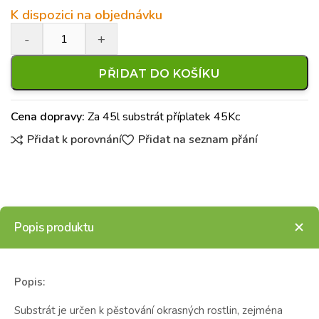
K dispozici na objednávku
PŘIDAT DO KOŠÍKU
Cena dopravy:
Za 45l substrát příplatek 45Kc
Přidat k porovnání
Přidat na seznam přání
Popis produktu
Popis:
Substrát je určen k pěstování okrasných rostlin, zejména