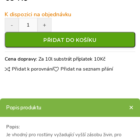
K dispozici na objednávku
PŘIDAT DO KOŠÍKU
Cena dopravy:
Za 10l substrát příplatek 10Kč
Přidat k porovnání
Přidat na seznam přání
Popis produktu
Popis:
Je vhodný pro rostliny vyžadující vyšší zásobu živin, pro