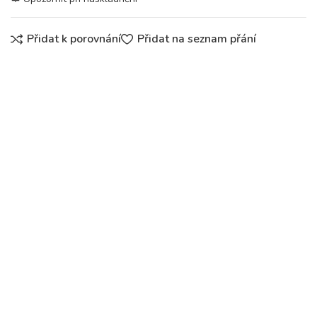
Přidat k porovnání
Přidat na seznam přání