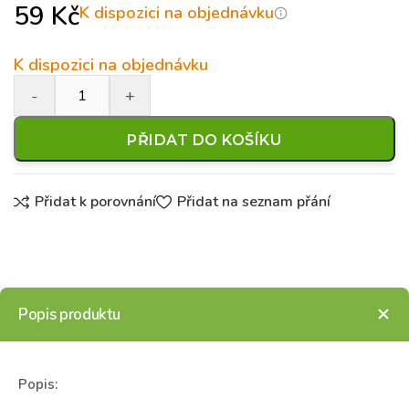
59
Kč
K dispozici na objednávku
K dispozici na objednávku
PŘIDAT DO KOŠÍKU
Přidat k porovnání
Přidat na seznam přání
Popis produktu
Popis: