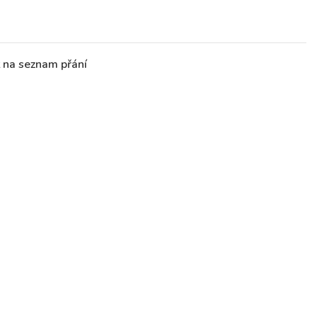
t na seznam přání