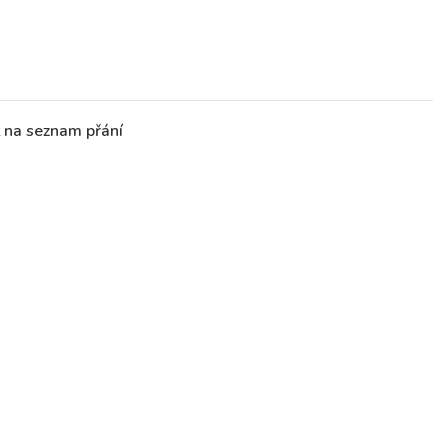
t na seznam přání