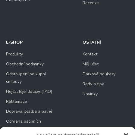
Recenze
E-SHOP
OSTATNÍ
Produkty
Kontakt
Obchodní podmínky
Můj účet
Odstoupení od kupní
Dárkové poukazy
smlouvy
Rady a tipy
Nejčastější dotazy (FAQ)
Novinky
Reklamace
Doprava, platba a balné
Ochrana osobních
údajů