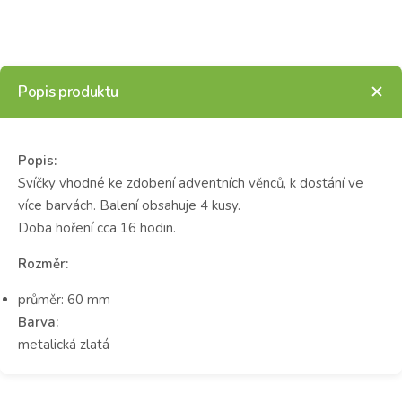
Popis produktu
Popis:
Svíčky vhodné ke zdobení adventních věnců, k dostání ve
více barvách. Balení obsahuje 4 kusy.
Doba hoření cca 16 hodin.
Rozměr:
průměr: 60 mm
Barva:
metalická zlatá