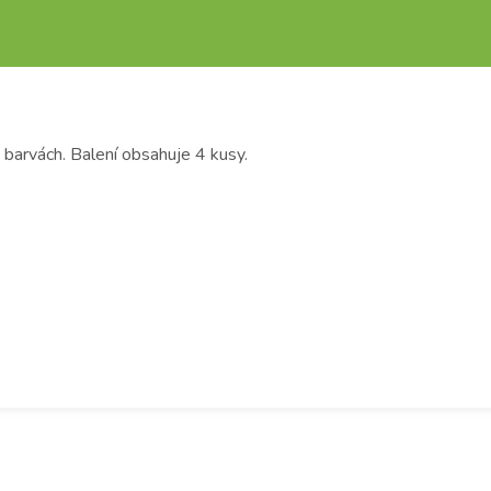
 barvách. Balení obsahuje 4 kusy.