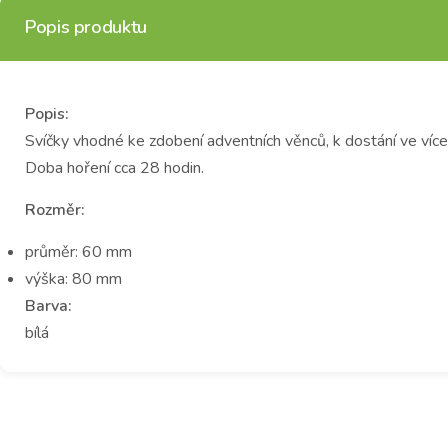
Popis produktu
Popis:
Svíčky vhodné ke zdobení adventních věnců, k dostání ve více
Doba hoření cca 28 hodin.
Rozměr:
průměr: 60 mm
výška: 80 mm
Barva:
bílá