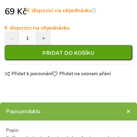
69
Kč
K dispozici na objednávku
K dispozici na objednávku
PŘIDAT DO KOŠÍKU
Přidat k porovnání
Přidat na seznam přání
Popis produktu
Popis: