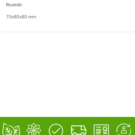
Rozměr:
70x80x80 mm