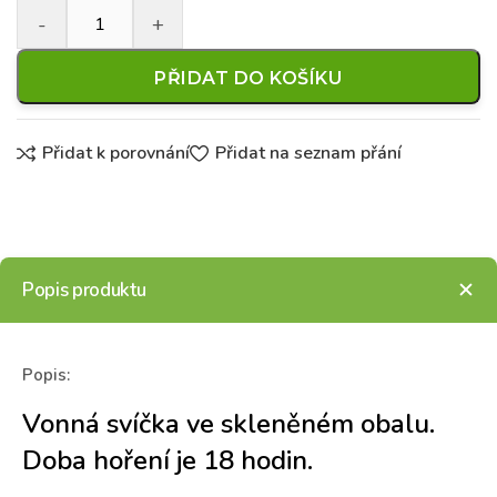
PŘIDAT DO KOŠÍKU
Přidat k porovnání
Přidat na seznam přání
Popis produktu
Popis:
Vonná svíčka ve skleněném obalu.
Doba hoření je 18 hodin.