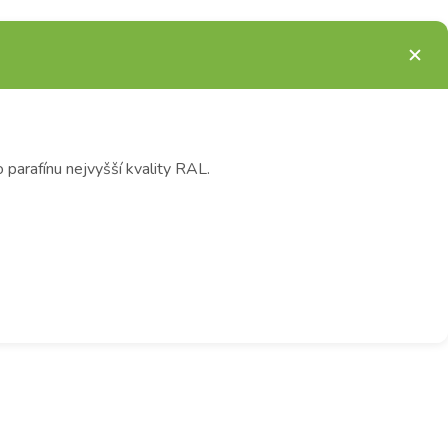
arafínu nejvyšší kvality RAL.