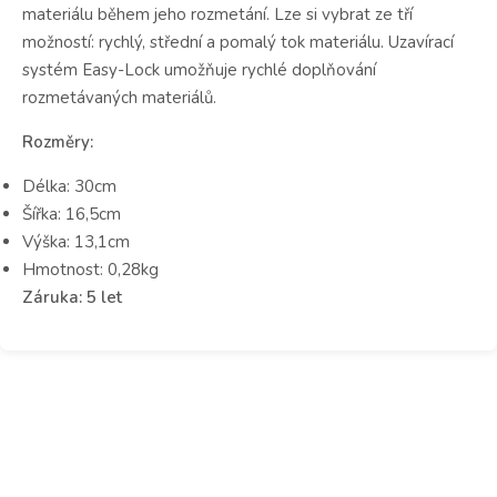
materiálu během jeho rozmetání. Lze si vybrat ze tří
možností: rychlý, střední a pomalý tok materiálu. Uzavírací
systém Easy-Lock umožňuje rychlé doplňování
rozmetávaných materiálů.
Rozměry:
Délka: 30cm
Šířka: 16,5cm
Výška: 13,1cm
Hmotnost: 0,28kg
Záruka: 5 let